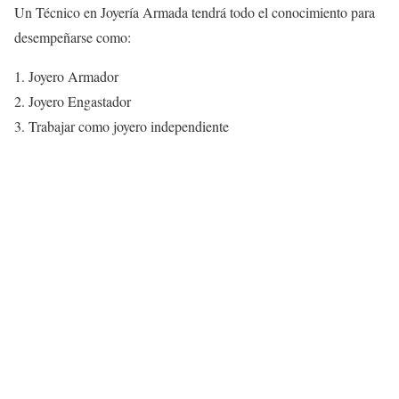
Un Técnico en Joyería Armada tendrá todo el conocimiento para
desempeñarse como:
Joyero Armador
Joyero Engastador
Trabajar como joyero independiente