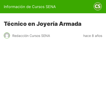
Información de Cursos SENA
Técnico en Joyería Armada
Redacción Cursos SENA
hace 8 años