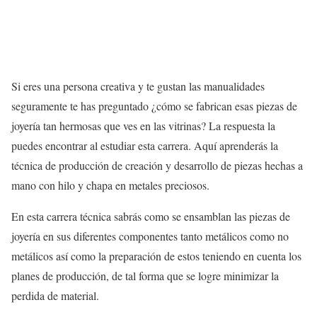
Si eres una persona creativa y te gustan las manualidades
seguramente te has preguntado ¿cómo se fabrican esas piezas de
joyería tan hermosas que ves en las vitrinas? La respuesta la
puedes encontrar al estudiar esta carrera. Aquí aprenderás la
técnica de producción de creación y desarrollo de piezas hechas a
mano con hilo y chapa en metales preciosos.
En esta carrera técnica sabrás como se ensamblan las piezas de
joyería en sus diferentes componentes tanto metálicos como no
metálicos así como la preparación de estos teniendo en cuenta los
planes de producción, de tal forma que se logre minimizar la
perdida de material.