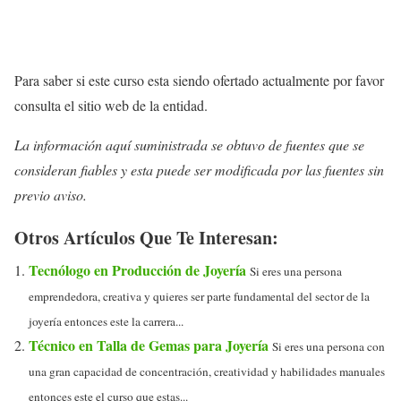
Para saber si este curso esta siendo ofertado actualmente por favor
consulta el sitio web de la entidad.
La información aquí suministrada se obtuvo de fuentes que se
consideran fiables y esta puede ser modificada por las fuentes sin
previo aviso.
Otros Artículos Que Te Interesan:
Tecnólogo en Producción de Joyería
Si eres una persona
emprendedora, creativa y quieres ser parte fundamental del sector de la
joyería entonces este la carrera...
Técnico en Talla de Gemas para Joyería
Si eres una persona con
una gran capacidad de concentración, creatividad y habilidades manuales
entonces este el curso que estas...